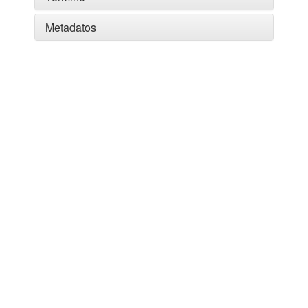
Metadatos