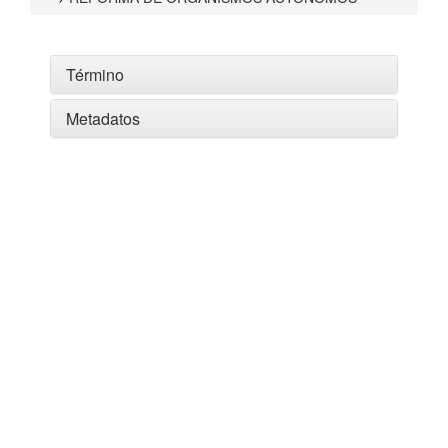
Término
Metadatos