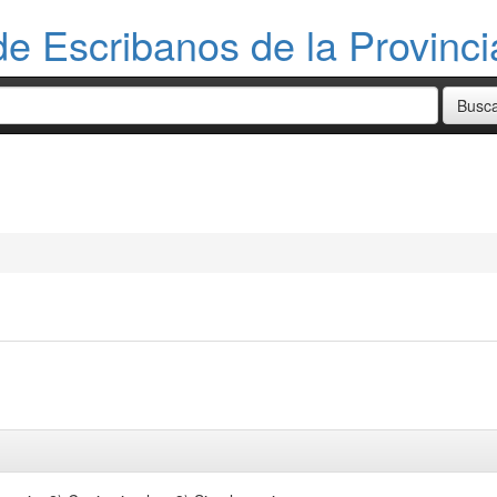
de Escribanos de la Provinc