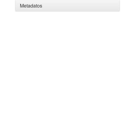
Metadatos