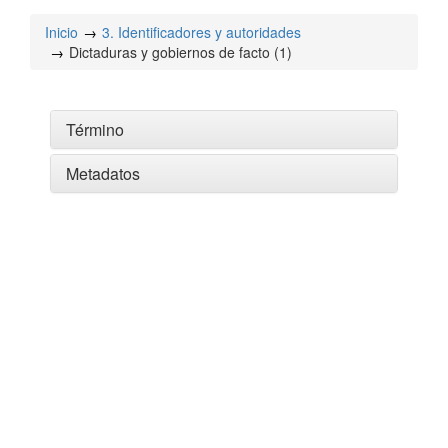
Inicio
3. Identificadores y autoridades
Dictaduras y gobiernos de facto (1)
Término
Metadatos