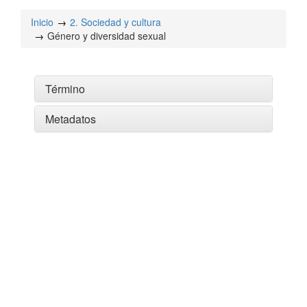
Inicio
2. Sociedad y cultura
Género y diversidad sexual
Término
Metadatos