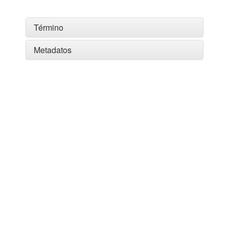
Término
Metadatos