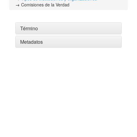
Comisiones de la Verdad
Término
Metadatos