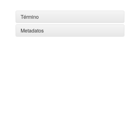
Término
Metadatos