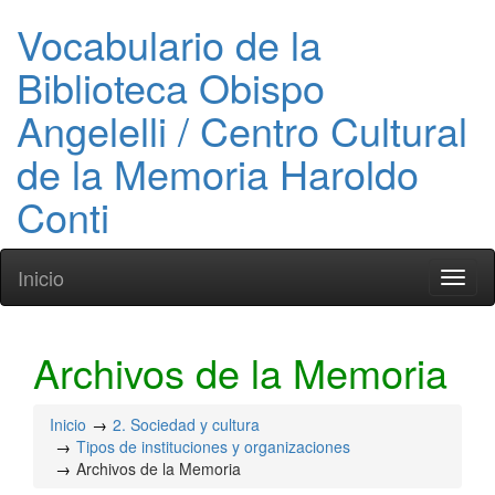
Vocabulario de la
Biblioteca Obispo
Angelelli / Centro Cultural
de la Memoria Haroldo
Conti
Inicio
Toggl
naviga
Archivos de la Memoria
Inicio
2. Sociedad y cultura
Tipos de instituciones y organizaciones
Archivos de la Memoria