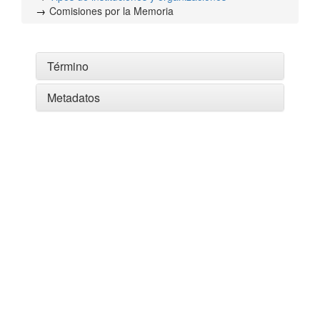
Comisiones por la Memoria
Término
Metadatos