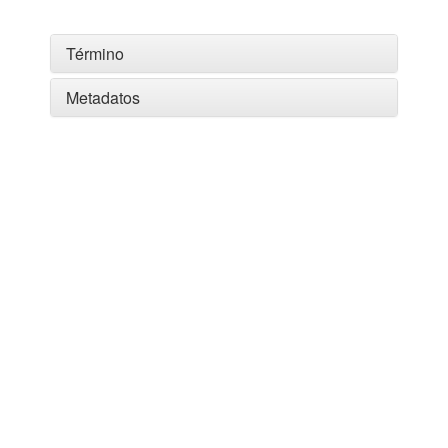
Término
Metadatos