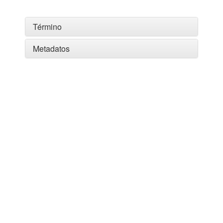
Término
Metadatos