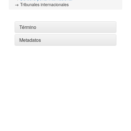
Tribunales internacionales
Término
Metadatos