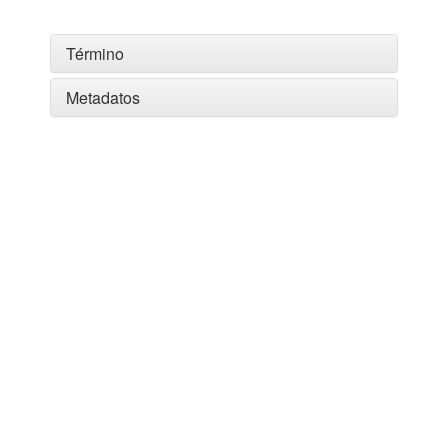
Término
Metadatos