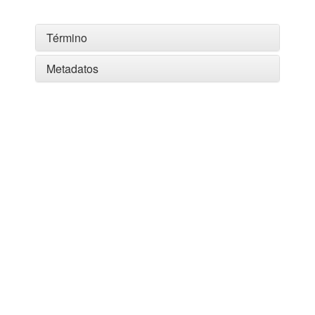
Término
Metadatos