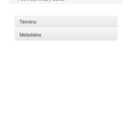
Término
Metadatos