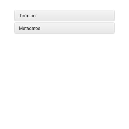
Término
Metadatos