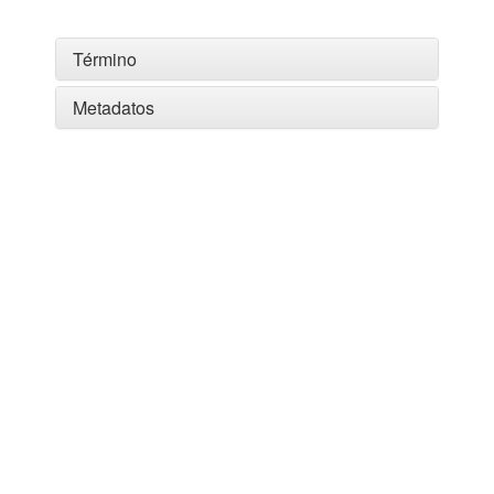
Término
Metadatos