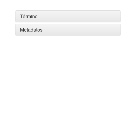
Término
Metadatos