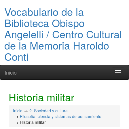
Vocabulario de la
Biblioteca Obispo
Angelelli / Centro Cultural
de la Memoria Haroldo
Conti
Inicio
Toggl
naviga
Historia militar
Inicio
2. Sociedad y cultura
Filosofía, ciencia y sistemas de pensamiento
Historia militar