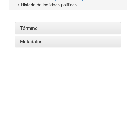
Historia de las ideas políticas
Término
Metadatos