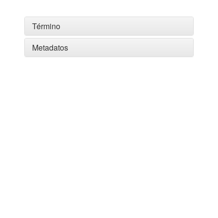
Término
Metadatos