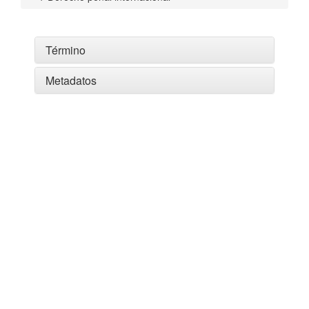
Término
Metadatos