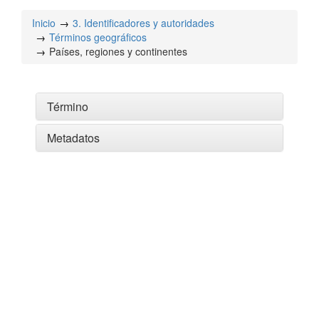
Inicio
3. Identificadores y autoridades
Términos geográficos
Países, regiones y continentes
Término
Metadatos