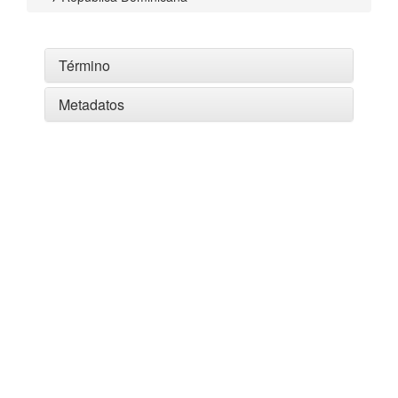
Término
Metadatos