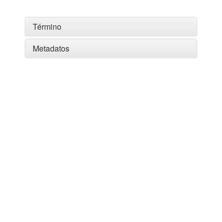
Término
Metadatos