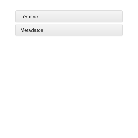
Término
Metadatos