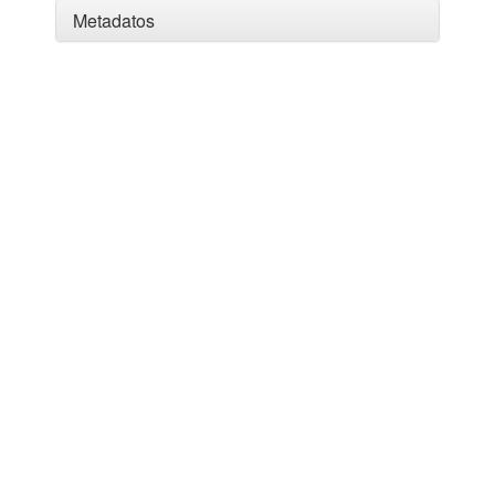
Metadatos