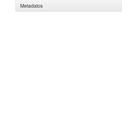
Metadatos