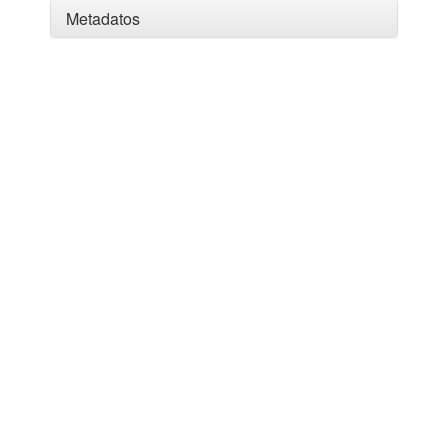
Metadatos