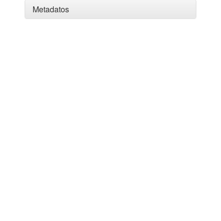
Metadatos