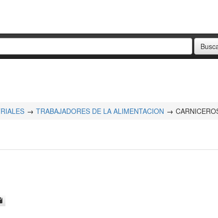
RIALES
TRABAJADORES DE LA ALIMENTACION
CARNICERO