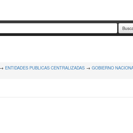
ENTIDADES PUBLICAS CENTRALIZADAS
GOBIERNO NACION